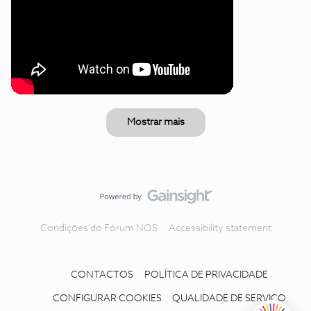
Mostrar mais
Condições do Fórum NOS
Accessibility statement
CONTACTOS
POLÍTICA DE PRIVACIDADE
CONFIGURAR COOKIES
QUALIDADE DE SERVIÇO