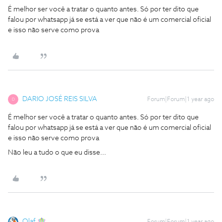
É melhor ser você a tratar o quanto antes. Só por ter dito que
falou por whatsapp já se está a ver que não é um comercial oficial
e isso não serve como prova
DARIO JOSÉ REIS SILVA
Forum|Forum|1 year ago
D
É melhor ser você a tratar o quanto antes. Só por ter dito que
falou por whatsapp já se está a ver que não é um comercial oficial
e isso não serve como prova
Não leu a tudo o que eu disse...
Olaf