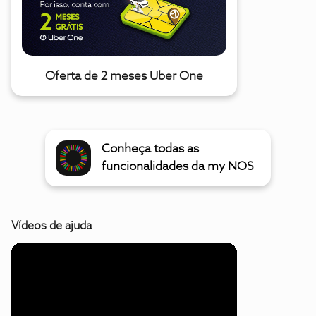
Oferta de 2 meses Uber One
Conheça todas as
funcionalidades da my NOS
Vídeos de ajuda