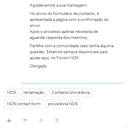
Agradecemos a sua mensagem.
No envio do formulário de contacto, é
apresentada a página com a confirmação do
envio.
Após o processo apenas necessita de
aguardar resposta dos mesmos.
Partilhe com a comunidade caso tenha alguma
questão. Estamos sempre disponíveis para
ajudar aqui, no Fórum NOS.
Obrigado
NOS
reclamação
Contacto provedoria
NOS contact form
provedoria NOS