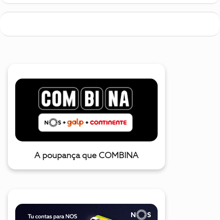
A poupança que COMBINA