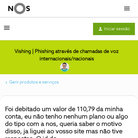
Menu
Iniciar sessão
Vishing | Phishing através de chamadas de voz
internacionais/nacionais
Gerir produtos e serviços
Foi debitado um valor de 110,79 da minha
conta, eu não tenho nenhum plano ou algo
do tipo com a nos, queria saber o motivo
disso, ja liguei ao vosso site mas não tive