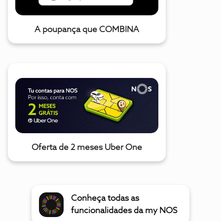
A poupança que COMBINA
Oferta de 2 meses Uber One
Conheça todas as
funcionalidades da my NOS