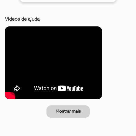
Vídeos de ajuda
Mostrar mais