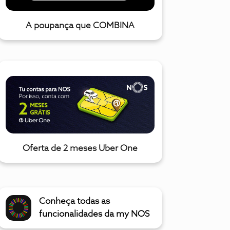
A poupança que COMBINA
Oferta de 2 meses Uber One
Conheça todas as
funcionalidades da my NOS