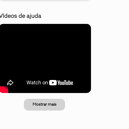
Vídeos de ajuda
Mostrar mais