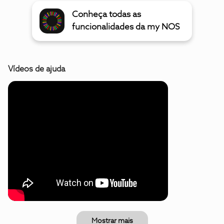
Conheça todas as
funcionalidades da my NOS
Vídeos de ajuda
Mostrar mais