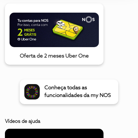
Oferta de 2 meses Uber One
Conheça todas as
funcionalidades da my NOS
Vídeos de ajuda