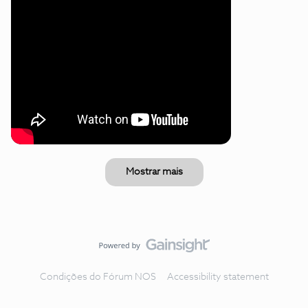
Mostrar mais
Condições do Fórum NOS
Accessibility statement