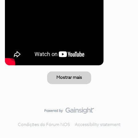
Mostrar mais
Condições do Fórum NOS
Accessibility statement