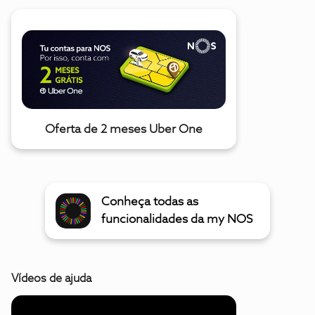
Oferta de 2 meses Uber One
Conheça todas as
funcionalidades da my NOS
Vídeos de ajuda