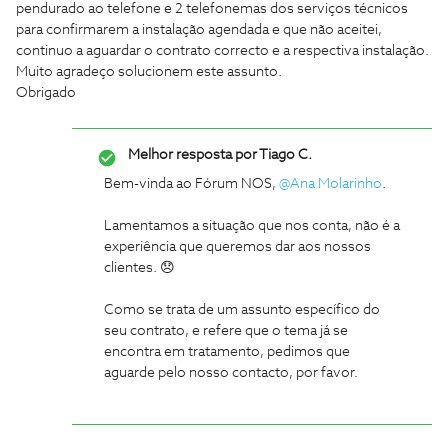
pendurado ao telefone e 2 telefonemas dos serviços técnicos
para confirmarem a instalação agendada e que não aceitei,
continuo a aguardar o contrato correcto e a respectiva instalação.
Muito agradeço solucionem este assunto.
Obrigado
Melhor resposta por
Tiago C.
Bem-vinda ao Fórum NOS,
@Ana Molarinho
.
Lamentamos a situação que nos conta, não é a
experiência que queremos dar aos nossos
clientes. 😞
Como se trata de um assunto específico do
seu contrato, e refere que o tema já se
encontra em tratamento, pedimos que
aguarde pelo nosso contacto, por favor.