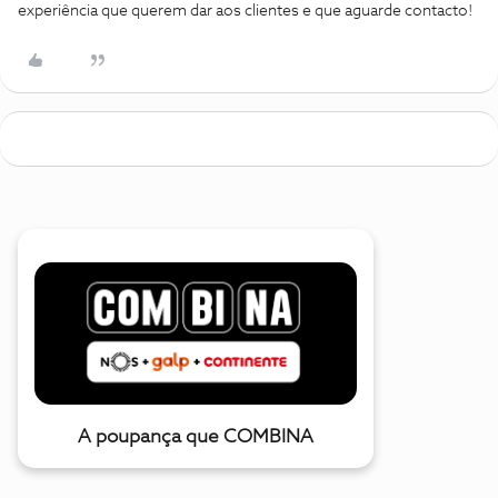
experiência que querem dar aos clientes e que aguarde contacto!
A poupança que COMBINA