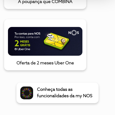
A poupança que COMBINA
Oferta de 2 meses Uber One
Conheça todas as
funcionalidades da my NOS