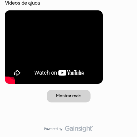
Vídeos de ajuda
Mostrar mais