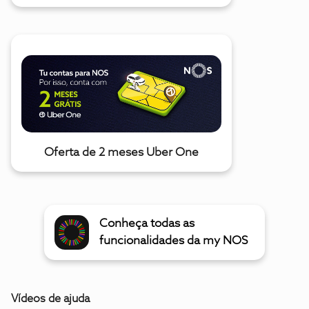
Oferta de 2 meses Uber One
Conheça todas as
funcionalidades da my NOS
Vídeos de ajuda