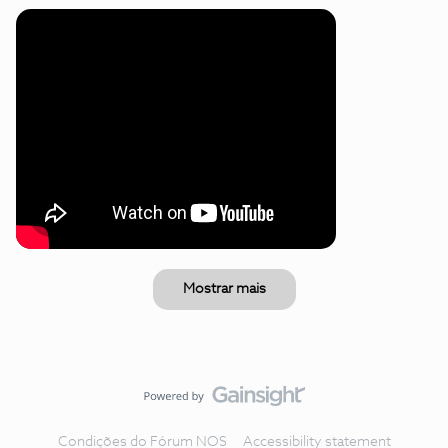
Mostrar mais
Condições do Fórum NOS
Accessibility statement