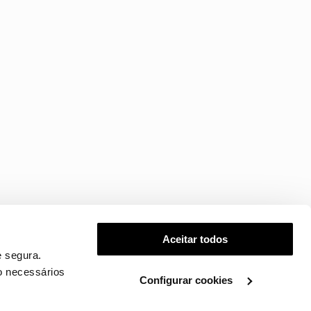
Aceitar todos
 segura.
o necessários
Configurar cookies
.