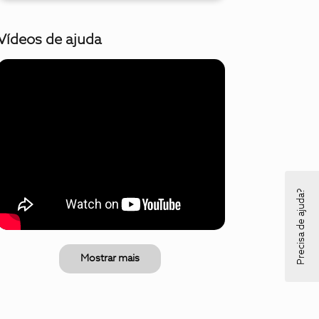
Vídeos de ajuda
Precisa de ajuda?
Mostrar mais