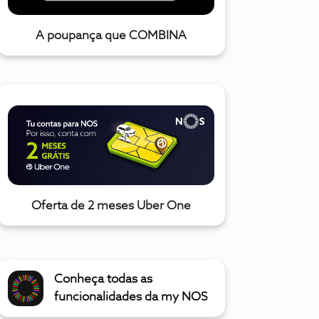
A poupança que COMBINA
Oferta de 2 meses Uber One
Conheça todas as
funcionalidades da my NOS