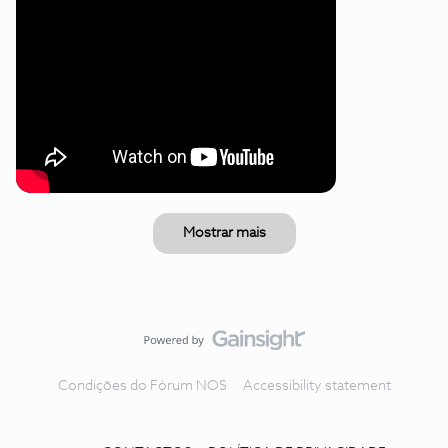
Mostrar mais
Condições do Fórum NOS
Accessibility statement