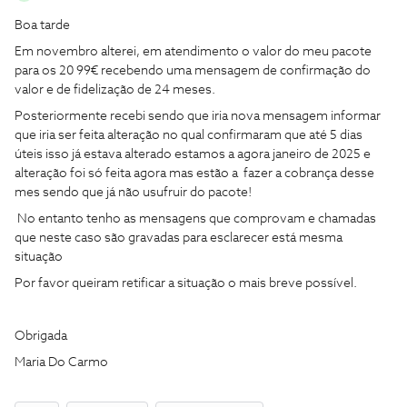
Boa tarde
Em novembro alterei, em atendimento o valor do meu pacote
para os 20 99€ recebendo uma mensagem de confirmação do
valor e de fidelização de 24 meses.
Posteriormente recebi sendo que iria nova mensagem informar
que iria ser feita alteração no qual confirmaram que até 5 dias
úteis isso já estava alterado estamos a agora janeiro de 2025 e
alteração foi só feita agora mas estão a fazer a cobrança desse
mes sendo que já não usufruir do pacote!
No entanto tenho as mensagens que comprovam e chamadas
que neste caso são gravadas para esclarecer está mesma
situação
Por favor queiram retificar a situação o mais breve possível.
Obrigada
Maria Do Carmo