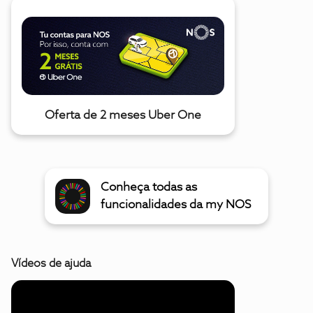
Oferta de 2 meses Uber One
Conheça todas as
funcionalidades da my NOS
Vídeos de ajuda