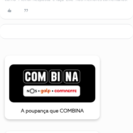
A poupança que COMBINA