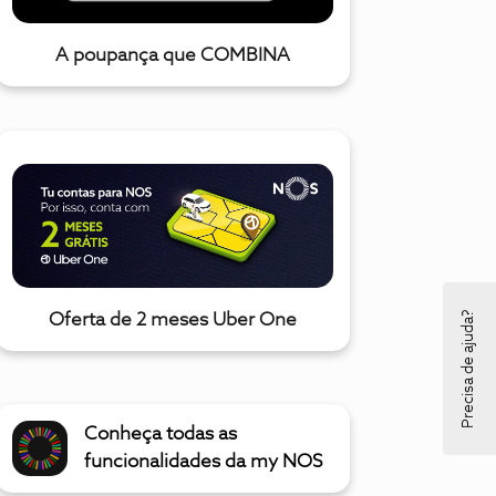
A poupança que COMBINA
Precisa de ajuda?
Oferta de 2 meses Uber One
Conheça todas as
funcionalidades da my NOS