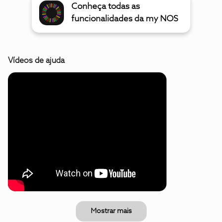
Conheça todas as
funcionalidades da my NOS
Vídeos de ajuda
Mostrar mais