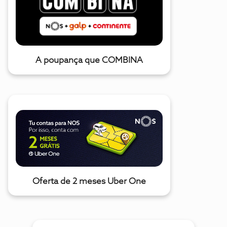
A poupança que COMBINA
Oferta de 2 meses Uber One