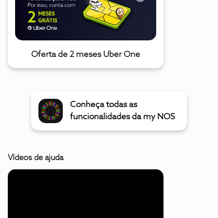
Oferta de 2 meses Uber One
Conheça todas as
funcionalidades da my NOS
Vídeos de ajuda