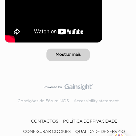
Mostrar mais
Condições do Fórum NOS
Accessibility statement
CONTACTOS
POLÍTICA DE PRIVACIDADE
CONFIGURAR COOKIES
QUALIDADE DE SERVIÇO