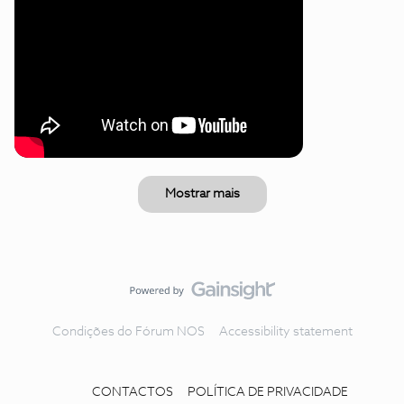
Mostrar mais
Condições do Fórum NOS
Accessibility statement
CONTACTOS
POLÍTICA DE PRIVACIDADE