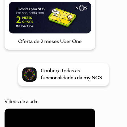
Oferta de 2 meses Uber One
Conheça todas as
funcionalidades da my NOS
Vídeos de ajuda