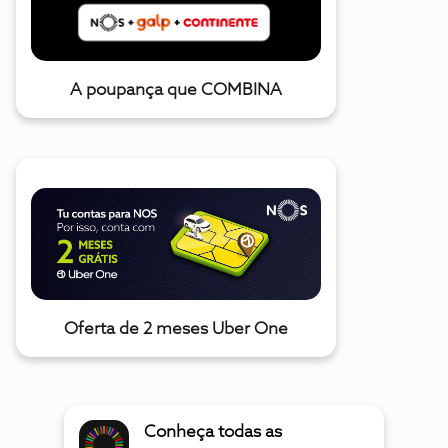
A poupança que COMBINA
Oferta de 2 meses Uber One
Conheça todas as