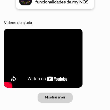
funcionalidades da my NOS
Vídeos de ajuda
Mostrar mais