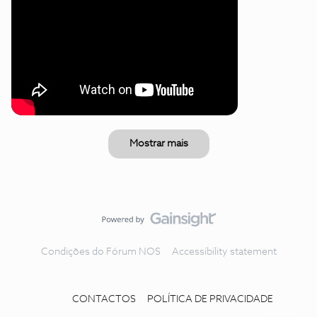
Mostrar mais
Condições do Fórum NOS
Accessibility statement
CONTACTOS
POLÍTICA DE PRIVACIDADE