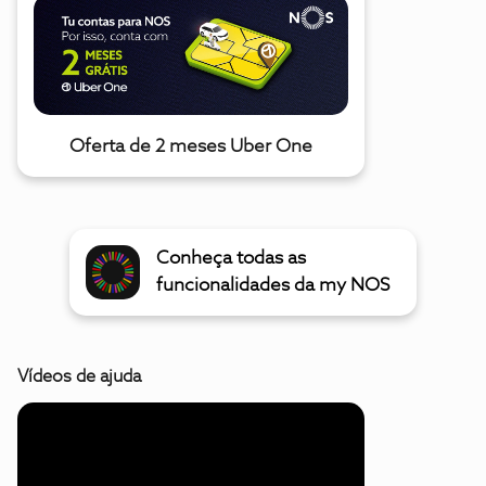
Oferta de 2 meses Uber One
Conheça todas as
funcionalidades da my NOS
Vídeos de ajuda