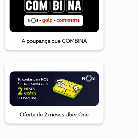
A poupança que COMBINA
Oferta de 2 meses Uber One