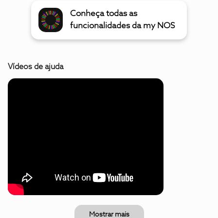
Conheça todas as
funcionalidades da my NOS
Vídeos de ajuda
Mostrar mais