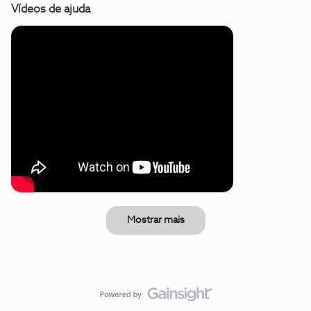
Vídeos de ajuda
Mostrar mais