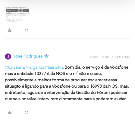
Jose Rodrigues
Forum|Forum|7 years ago
@Cristiana Margarida Maia Silva
Bom dia, o serviço é da Vodafone
mas a entidade 10277 é da NOS e o nif não é o seu,
possivelmente a melhor forma de procurar esclarecer essa
situação é ligando para a Vodafone ou para o 16993 da NOS, mas,
entretanto, aguarde a intervenção da Gestão do Fórum pode ser
que seja possível intervirem diretamente para a poderem ajudar.