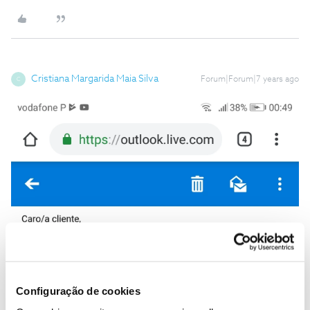
Cristiana Margarida Maia Silva
Forum|Forum|7 years ago
C
Configuração de cookies