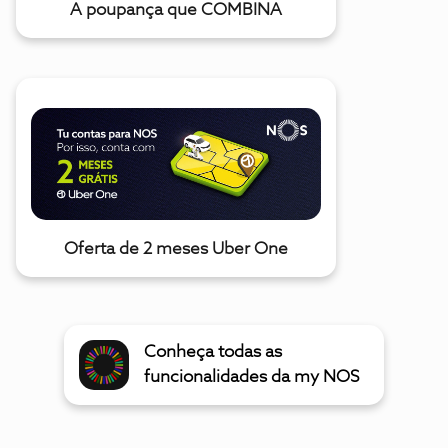
A poupança que COMBINA
Oferta de 2 meses Uber One
Conheça todas as
funcionalidades da my NOS