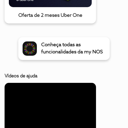
Oferta de 2 meses Uber One
Conheça todas as
funcionalidades da my NOS
Vídeos de ajuda