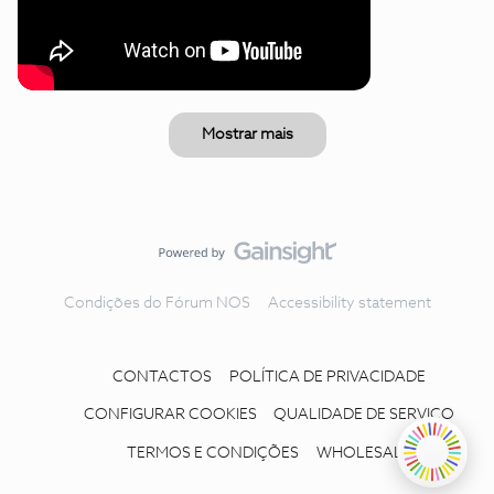
Mostrar mais
Condições do Fórum NOS
Accessibility statement
CONTACTOS
POLÍTICA DE PRIVACIDADE
CONFIGURAR COOKIES
QUALIDADE DE SERVIÇO
TERMOS E CONDIÇÕES
WHOLESALE