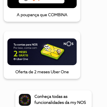
A poupança que COMBINA
Oferta de 2 meses Uber One
Conheça todas as
funcionalidades da my NOS