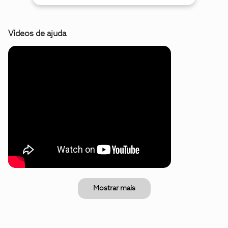
Vídeos de ajuda
Mostrar mais