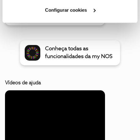
Cookies
".
Configurar cookies
Oferta de 2 meses Uber One
Conheça todas as
funcionalidades da my NOS
Vídeos de ajuda