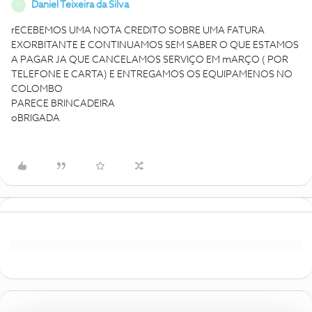
Daniel Teixeira da Silva
D
rECEBEMOS UMA NOTA CREDITO SOBRE UMA FATURA
EXORBITANTE E CONTINUAMOS SEM SABER O QUE ESTAMOS
A PAGAR JA QUE CANCELAMOS SERVIÇO EM mARÇO ( POR
TELEFONE E CARTA) E ENTREGAMOS OS EQUIPAMENOS NO
COLOMBO
PARECE BRINCADEIRA
oBRIGADA