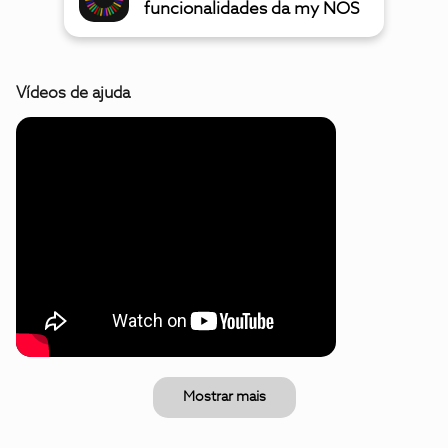
funcionalidades da my NOS
Vídeos de ajuda
Mostrar mais