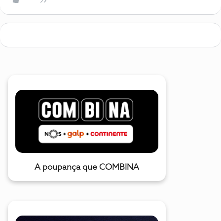
A poupança que COMBINA