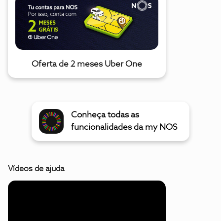
Oferta de 2 meses Uber One
Conheça todas as
funcionalidades da my NOS
Vídeos de ajuda