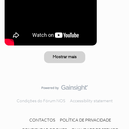
Mostrar mais
Condições do Fórum NOS
Accessibility statement
CONTACTOS
POLÍTICA DE PRIVACIDADE