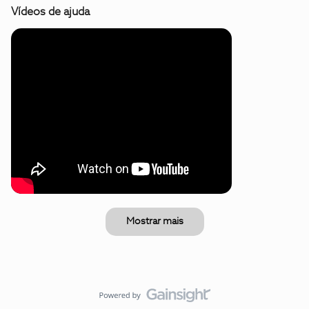
Vídeos de ajuda
Mostrar mais