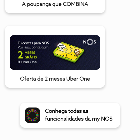
A poupança que COMBINA
Oferta de 2 meses Uber One
Conheça todas as
funcionalidades da my NOS