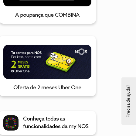
A poupança que COMBINA
Precisa de ajuda?
Oferta de 2 meses Uber One
Conheça todas as
funcionalidades da my NOS