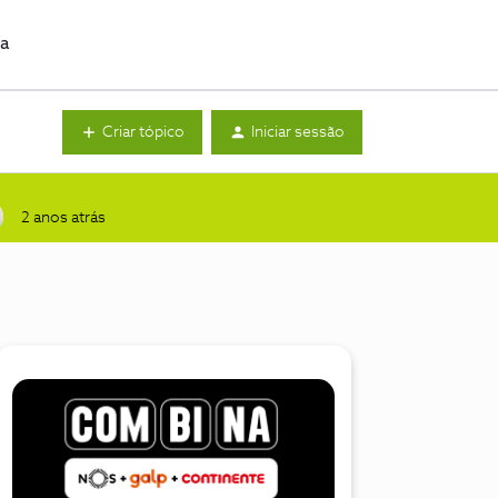
da
Criar tópico
Iniciar sessão
2 anos atrás