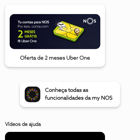
Oferta de 2 meses Uber One
Conheça todas as
funcionalidades da my NOS
Vídeos de ajuda