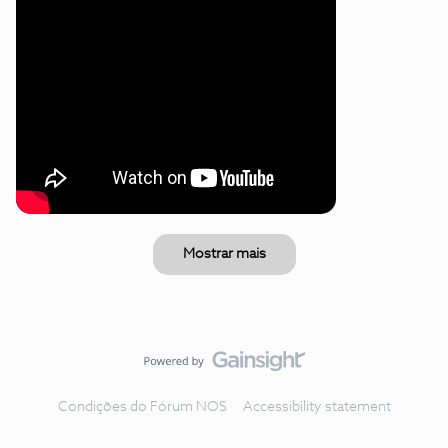
Mostrar mais
Condições do Fórum NOS
Accessibility statement