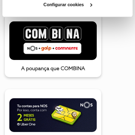
Cookies
".
Configurar cookies
A poupança que COMBINA