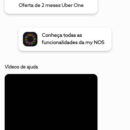
Oferta de 2 meses Uber One
Conheça todas as
funcionalidades da my NOS
Vídeos de ajuda