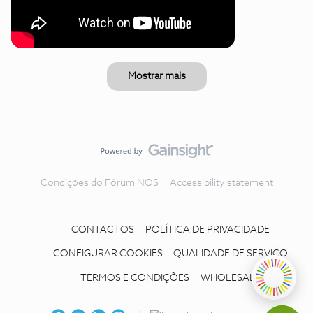
Mostrar mais
Condições do Fórum NOS
Accessibility statement
CONTACTOS
POLÍTICA DE PRIVACIDADE
CONFIGURAR COOKIES
QUALIDADE DE SERVIÇO
TERMOS E CONDIÇÕES
WHOLESALE