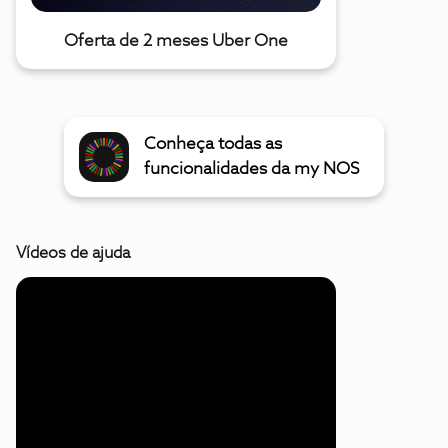
Oferta de 2 meses Uber One
Conheça todas as
funcionalidades da my NOS
Vídeos de ajuda