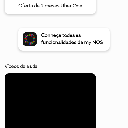
Oferta de 2 meses Uber One
Conheça todas as
funcionalidades da my NOS
Vídeos de ajuda