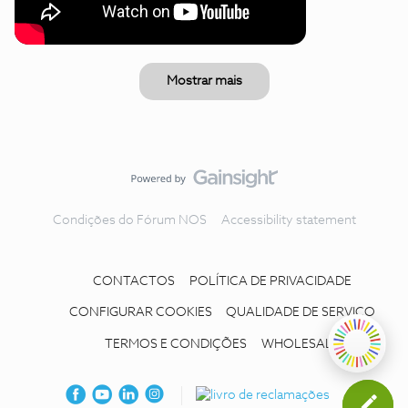
Mostrar mais
Condições do Fórum NOS
Accessibility statement
CONTACTOS
POLÍTICA DE PRIVACIDADE
CONFIGURAR COOKIES
QUALIDADE DE SERVIÇO
TERMOS E CONDIÇÕES
WHOLESALE