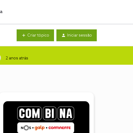
da
Criar tópico
Iniciar sessão
2 anos atrás