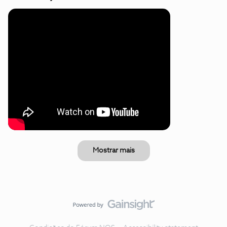
Mostrar mais