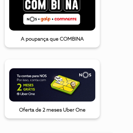
A poupança que COMBINA
Oferta de 2 meses Uber One