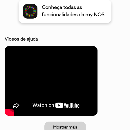
Conheça todas as
funcionalidades da my NOS
Vídeos de ajuda
Mostrar mais