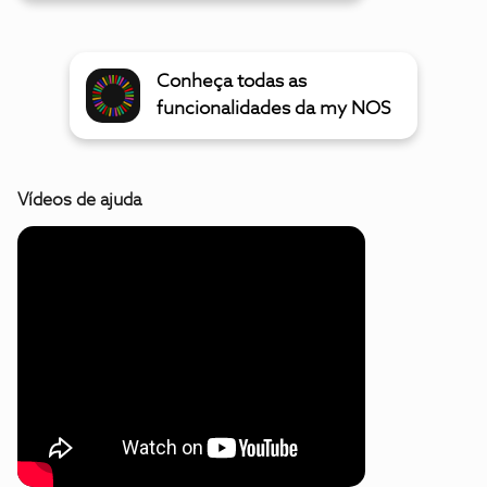
Conheça todas as
funcionalidades da my NOS
Vídeos de ajuda