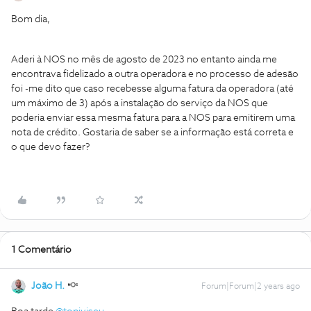
Bom dia,
Aderi à NOS no mês de agosto de 2023 no entanto ainda me
encontrava fidelizado a outra operadora e no processo de adesão
foi -me dito que caso recebesse alguma fatura da operadora (até
um máximo de 3) após a instalação do serviço da NOS que
poderia enviar essa mesma fatura para a NOS para emitirem uma
nota de crédito. Gostaria de saber se a informação está correta e
o que devo fazer?
1 Comentário
João H.
Forum|Forum|2 years ago