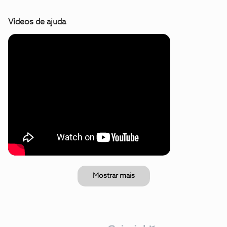
Vídeos de ajuda
Mostrar mais