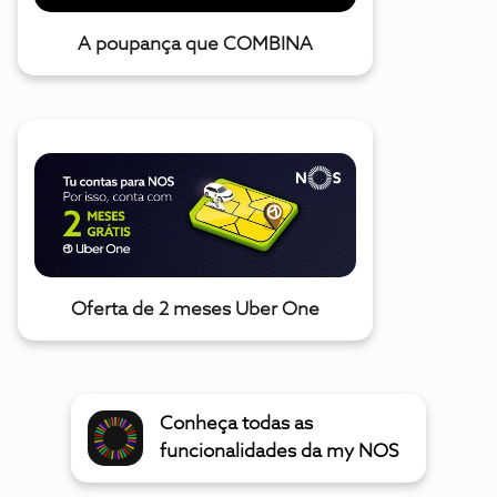
A poupança que COMBINA
Oferta de 2 meses Uber One
Conheça todas as
funcionalidades da my NOS