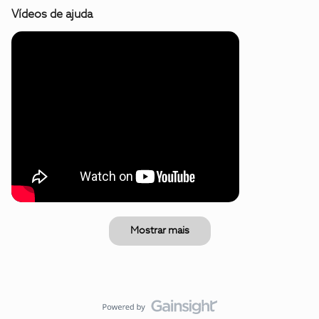
Vídeos de ajuda
Mostrar mais