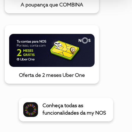
A poupança que COMBINA
Oferta de 2 meses Uber One
Conheça todas as
funcionalidades da my NOS