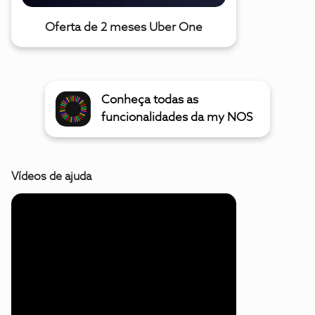
Oferta de 2 meses Uber One
Conheça todas as
funcionalidades da my NOS
Vídeos de ajuda