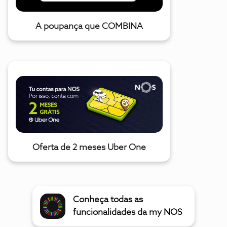
A poupança que COMBINA
Oferta de 2 meses Uber One
Conheça todas as
funcionalidades da my NOS