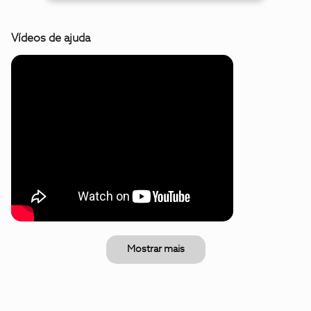
Vídeos de ajuda
Mostrar mais