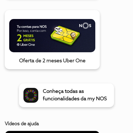
Oferta de 2 meses Uber One
Conheça todas as
funcionalidades da my NOS
Vídeos de ajuda