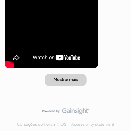
Mostrar mais
Condições do Fórum NOS
Accessibility statement