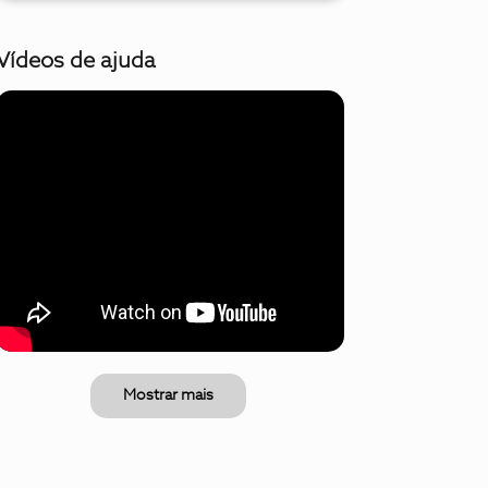
Vídeos de ajuda
Mostrar mais