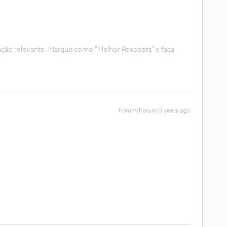
ação relevante. Marque como "Melhor Resposta" e faça
Forum|Forum|5 years ago