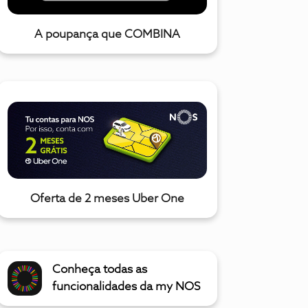
A poupança que COMBINA
Oferta de 2 meses Uber One
Conheça todas as
funcionalidades da my NOS