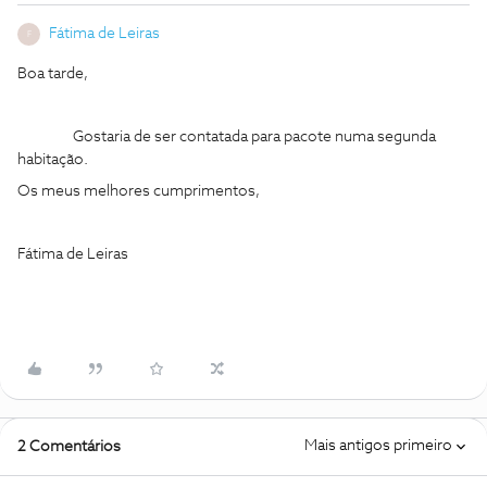
Fátima de Leiras
F
Boa tarde,
Gostaria de ser contatada para pacote numa segunda
habitação.
Os meus melhores cumprimentos,
Fátima de Leiras
Mais antigos primeiro
2 Comentários