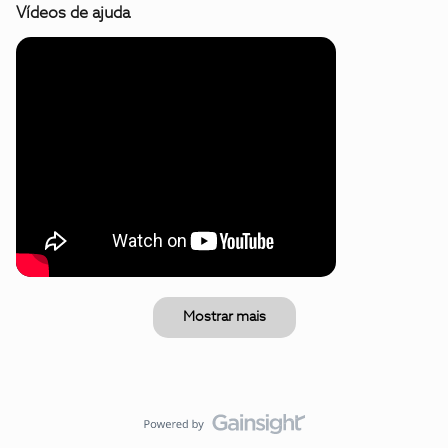
Vídeos de ajuda
Mostrar mais