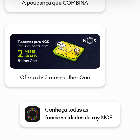
A poupança que COMBINA
Oferta de 2 meses Uber One
Conheça todas as
funcionalidades da my NOS