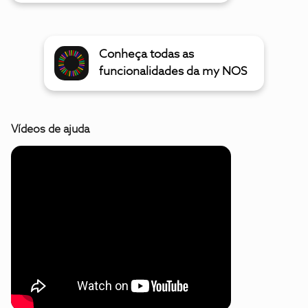
Conheça todas as
funcionalidades da my NOS
Vídeos de ajuda