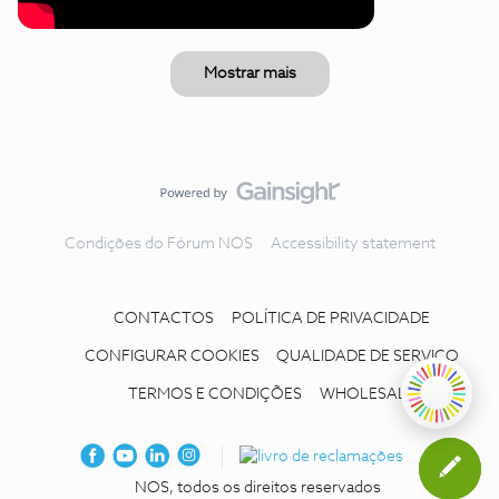
Mostrar mais
Condições do Fórum NOS
Accessibility statement
CONTACTOS
POLÍTICA DE PRIVACIDADE
CONFIGURAR COOKIES
QUALIDADE DE SERVIÇO
TERMOS E CONDIÇÕES
WHOLESALE
NOS, todos os direitos reservados