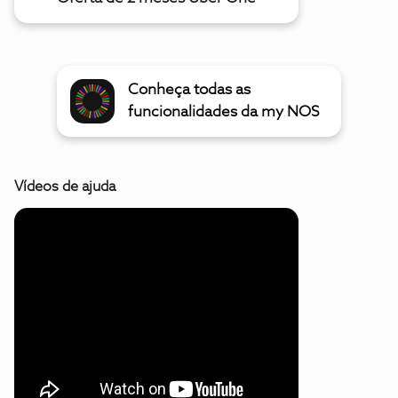
Conheça todas as
funcionalidades da my NOS
Vídeos de ajuda