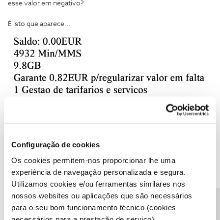
esse valor em negativo?
É isto que aparece...
Configuração de cookies
Os cookies permitem-nos proporcionar lhe uma
experiência de navegação personalizada e segura.
Utilizamos cookies e/ou ferramentas similares nos
nossos websites ou aplicações que são necessários
para o seu bom funcionamento técnico (cookies
necessários para a prestação de serviço).