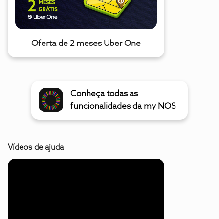
Oferta de 2 meses Uber One
Conheça todas as
funcionalidades da my NOS
Vídeos de ajuda