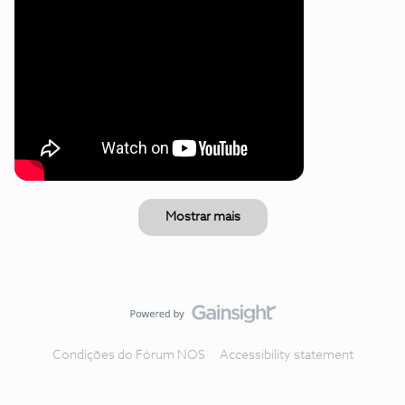
Mostrar mais
Condições do Fórum NOS
Accessibility statement