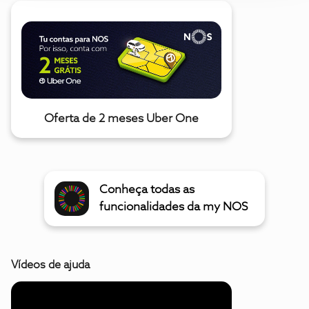
Oferta de 2 meses Uber One
Conheça todas as
funcionalidades da my NOS
Vídeos de ajuda