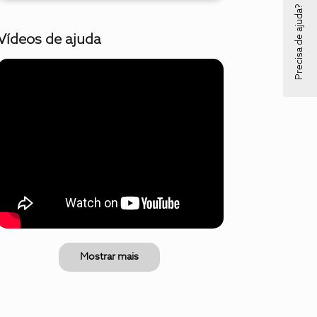
Precisa de ajuda?
Vídeos de ajuda
Mostrar mais