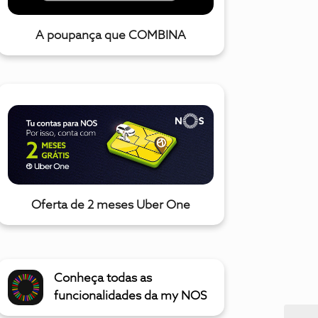
A poupança que COMBINA
Oferta de 2 meses Uber One
Conheça todas as
funcionalidades da my NOS