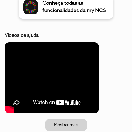
Conheça todas as
funcionalidades da my NOS
Vídeos de ajuda
Mostrar mais