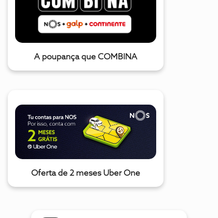
A poupança que COMBINA
Oferta de 2 meses Uber One