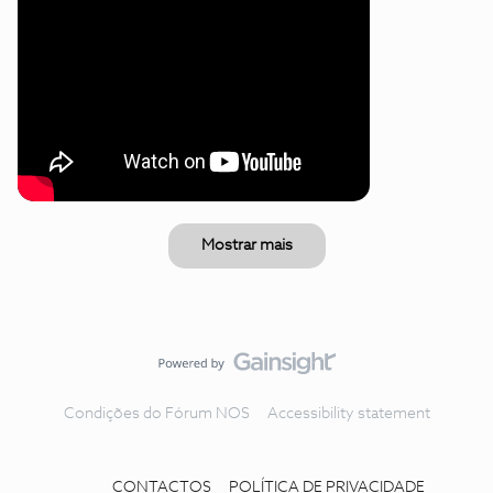
Mostrar mais
Condições do Fórum NOS
Accessibility statement
CONTACTOS
POLÍTICA DE PRIVACIDADE