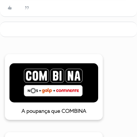
A poupança que COMBINA