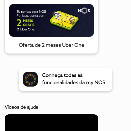
Oferta de 2 meses Uber One
Conheça todas as
funcionalidades da my NOS
Vídeos de ajuda