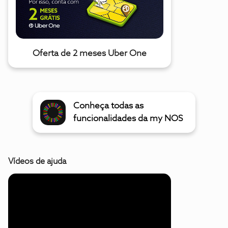
Oferta de 2 meses Uber One
Conheça todas as
funcionalidades da my NOS
Vídeos de ajuda