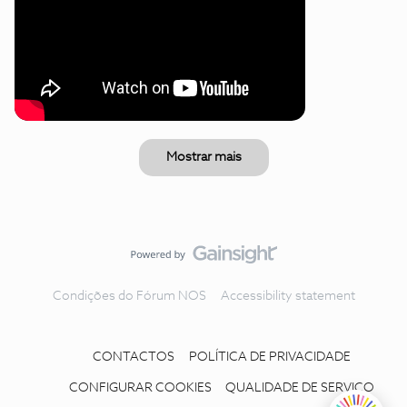
Mostrar mais
Condições do Fórum NOS
Accessibility statement
CONTACTOS
POLÍTICA DE PRIVACIDADE
CONFIGURAR COOKIES
QUALIDADE DE SERVIÇO