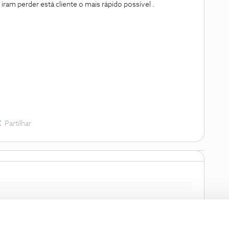
ram perder está cliente o mais rápido possível .
Partilhar