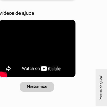
Vídeos de ajuda
Precisa de ajuda?
Mostrar mais