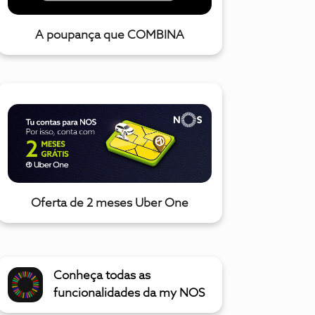
A poupança que COMBINA
Oferta de 2 meses Uber One
Conheça todas as
funcionalidades da my NOS