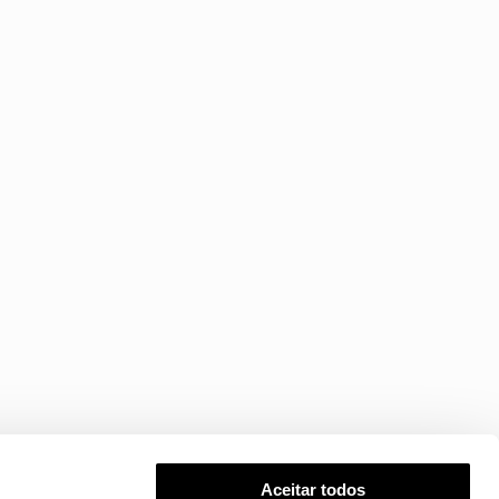
Aceitar todos