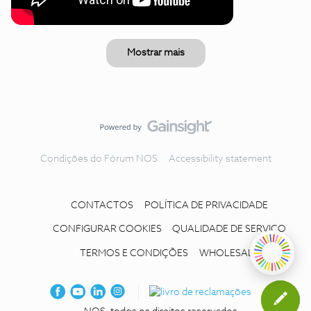
Mostrar mais
Condições do Fórum NOS
Accessibility statement
CONTACTOS
POLÍTICA DE PRIVACIDADE
CONFIGURAR COOKIES
QUALIDADE DE SERVIÇO
TERMOS E CONDIÇÕES
WHOLESALE