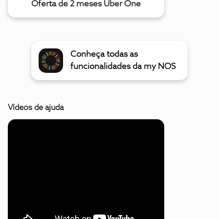
Oferta de 2 meses Uber One
Conheça todas as
funcionalidades da my NOS
Vídeos de ajuda